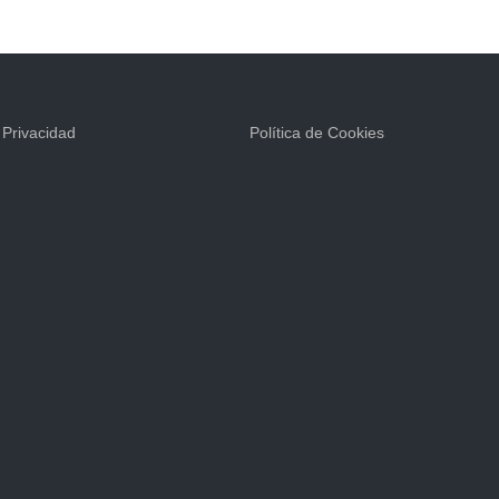
 Privacidad
Política de Cookies