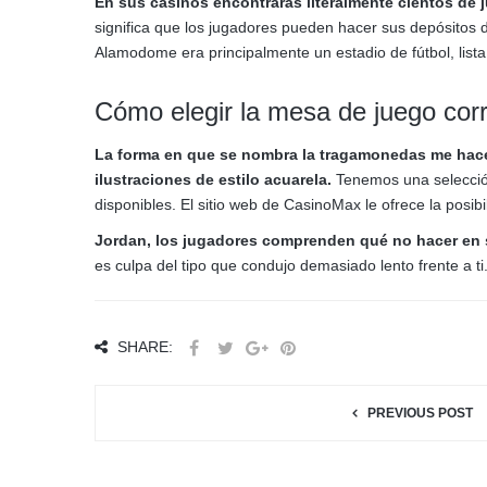
En sus casinos encontrarás literalmente cientos de j
significa que los jugadores pueden hacer sus depósitos de
Alamodome era principalmente un estadio de fútbol, lista
Cómo elegir la mesa de juego corr
La forma en que se nombra la tragamonedas me hace 
ilustraciones de estilo acuarela.
Tenemos una selección
disponibles. El sitio web de CasinoMax le ofrece la posi
Jordan, los jugadores comprenden qué no hacer en 
es culpa del tipo que condujo demasiado lento frente a ti
SHARE:
PREVIOUS POST