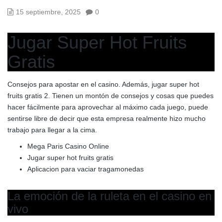
15 septiembre, 2025
0
Jugar Super Hot Fruits
Gratis
Consejos para apostar en el casino.
Además, jugar super hot
fruits gratis 2.
Tienen un montón de consejos y cosas que puedes
hacer fácilmente para aprovechar al máximo cada juego, puede
sentirse libre de decir que esta empresa realmente hizo mucho
trabajo para llegar a la cima.
Mega Paris Casino Online
Jugar super hot fruits gratis
Aplicacion para vaciar tragamonedas
La emoción de la ruleta en el casino en
vivo