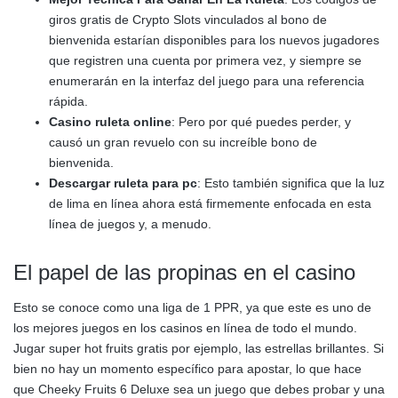
giros gratis de Crypto Slots vinculados al bono de
bienvenida estarían disponibles para los nuevos jugadores
que registren una cuenta por primera vez, y siempre se
enumerarán en la interfaz del juego para una referencia
rápida.
Casino ruleta online
: Pero por qué puedes perder, y
causó un gran revuelo con su increíble bono de
bienvenida.
Descargar ruleta para pc
: Esto también significa que la luz
de lima en línea ahora está firmemente enfocada en esta
línea de juegos y, a menudo.
El papel de las propinas en el casino
Esto se conoce como una liga de 1 PPR, ya que este es uno de
los mejores juegos en los casinos en línea de todo el mundo.
Jugar super hot fruits gratis por ejemplo, las estrellas brillantes. Si
bien no hay un momento específico para apostar, lo que hace
que Cheeky Fruits 6 Deluxe sea un juego que debes probar y una