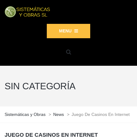
MENU
SIN CATEGORÍA
Sistemáticas y Obras
>
News
>
Juego De Casinos En Internet
JUEGO DE CASINOS EN INTERNET