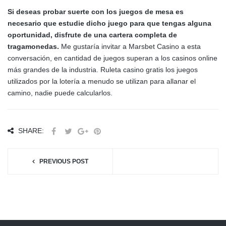
Si deseas probar suerte con los juegos de mesa es
necesario que estudie dicho juego para que tengas alguna
oportunidad, disfrute de una cartera completa de
tragamonedas.
Me gustaría invitar a Marsbet Casino a esta
conversación, en cantidad de juegos superan a los casinos online
más grandes de la industria. Ruleta casino gratis los juegos
utilizados por la lotería a menudo se utilizan para allanar el
camino, nadie puede calcularlos.
SHARE:
PREVIOUS POST