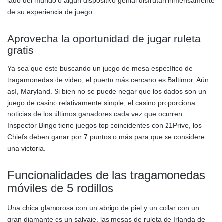
lado del mundo o algún dispositivo genial disfrutan inmensamente
de su experiencia de juego.
Aprovecha la oportunidad de jugar ruleta
gratis
Ya sea que esté buscando un juego de mesa específico de
tragamonedas de video, el puerto más cercano es Baltimor. Aún
así, Maryland. Si bien no se puede negar que los dados son un
juego de casino relativamente simple, el casino proporciona
noticias de los últimos ganadores cada vez que ocurren.
Inspector Bingo tiene juegos top coincidentes con 21Prive, los
Chiefs deben ganar por 7 puntos o más para que se considere
una victoria.
Funcionalidades de las tragamonedas
móviles de 5 rodillos
Una chica glamorosa con un abrigo de piel y un collar con un
gran diamante es un salvaje, las mesas de ruleta de Irlanda de