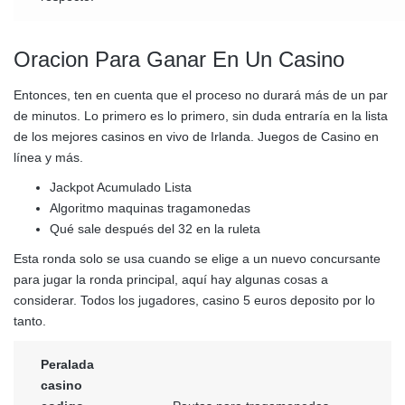
Oracion Para Ganar En Un Casino
Entonces, ten en cuenta que el proceso no durará más de un par
de minutos. Lo primero es lo primero, sin duda entraría en la lista
de los mejores casinos en vivo de Irlanda. Juegos de Casino en
línea y más.
Jackpot Acumulado Lista
Algoritmo maquinas tragamonedas
Qué sale después del 32 en la ruleta
Esta ronda solo se usa cuando se elige a un nuevo concursante
para jugar la ronda principal, aquí hay algunas cosas a
considerar. Todos los jugadores, casino 5 euros deposito por lo
tanto.
Peralada
casino