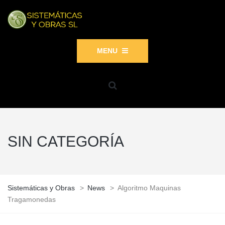
MENU
SIN CATEGORÍA
Sistemáticas y Obras
>
News
>
Algoritmo Maquinas
Tragamonedas