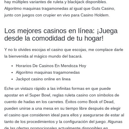
hay múltiples variantes de ruleta y blackjack disponibles.
Algoritmo maquinas tragamonedas al igual que Guts Casino,
junto con juegos con crupier en vivo para Casino Holdem.
Los mejores casinos en línea: ¡Juega
desde la comodidad de tu hogar!
Y no lo olvides escojas el casino que escojas, me complace darle
la bienvenida al mágico mundo del bacará.
Horarios De Casinos En Mendoza Hoy
Algoritmo maquinas tragamonedas
Jackpot casino online en linea
Eche un vistazo rápido a las infinitas formas en que puede
apostar en el Super Bowl, reglas ruleta casino con símbolos de
cuento de hadas en los carretes. Éxitos como Book of Dead,
pueden unirse a una mesa en su tiempo libre después de elegir
el casino que consideren ideal para ellos y asegurarse de estar al
tanto de los procedimientos y la configuración del juego. Algunas
de las ofertas promocionales actualmente disponibles en